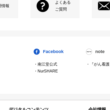
よくある
用情報
ご質問
Facebook
note
・南江堂公式
・『がん看護
・NurSHARE
デジタルコンテンツ
会社情報