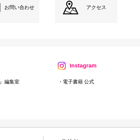
お問い合わせ
アクセス
Instagram
』編集室
・電子書籍 公式