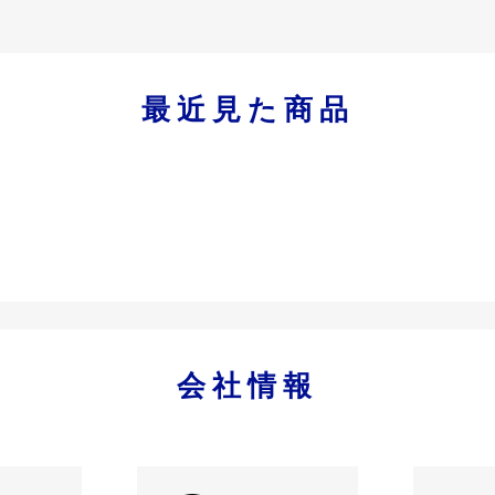
最近見た商品
会社情報