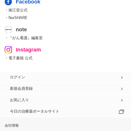
Facebook
・南江堂公式
・NurSHARE
note
・『がん看護』編集室
Instagram
・電子書籍 公式
ログイン
新規会員登録
お気に入り
今日の治療薬ポータルサイト
会社情報