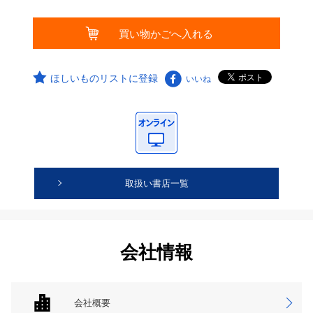
ほしいものリストに登録
いいね
取扱い書店一覧
会社情報
会社概要