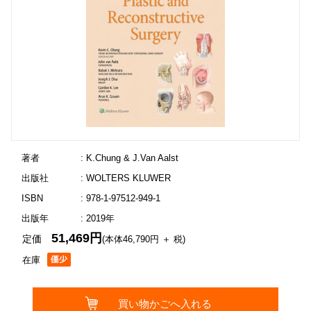
著者
: K.Chung & J.Van Aalst
出版社
: WOLTERS KLUWER
ISBN
: 978-1-97512-949-1
出版年
: 2019年
51,469円
定価
(本体46,790円 ＋ 税)
在庫