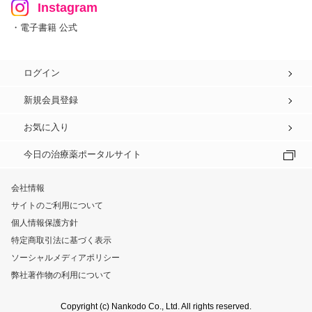
Instagram
・電子書籍 公式
ログイン
新規会員登録
お気に入り
今日の治療薬ポータルサイト
会社情報
サイトのご利用について
個人情報保護方針
特定商取引法に基づく表示
ソーシャルメディアポリシー
弊社著作物の利用について
Copyright (c) Nankodo Co., Ltd. All rights reserved.