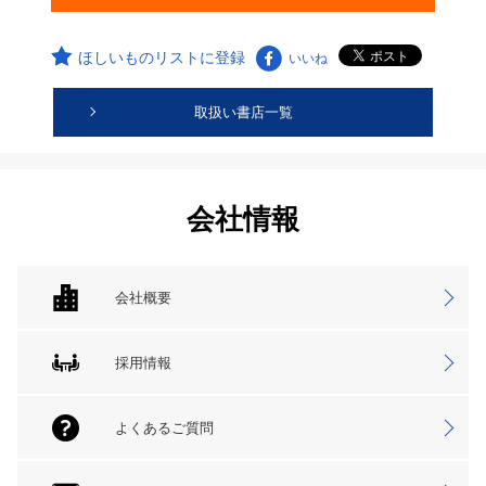
ほしいものリストに登録
いいね
取扱い書店一覧
会社情報
会社概要
採用情報
よくあるご質問