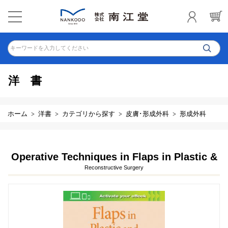
キーワードを入力してください
洋書
ホーム
洋書
カテゴリから探す
皮膚･形成外科
形成外科
Operative Techniques in Flaps in Plastic &
Reconstructive Surgery