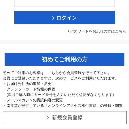
パスワードをお忘れの方はこちら
初めてご利用の方
初めてご利用のお客様は、こちらから会員登録を行って下さい。
会員にご登録いただきますと、次のサービスをご利用いただけます。
・お届け先住所の追加・変更
・クレジットカード情報の保管
(次回ご購入時にカード番号を入力いただく必要がなくなります)
・メールマガジンの購読内容の変更
・南江堂が発行している「オンラインアクセス権付書籍」の登録・閲覧