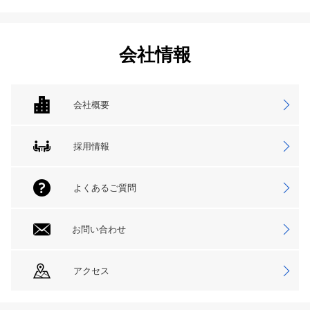
会社情報
会社概要
採用情報
よくあるご質問
お問い合わせ
アクセス