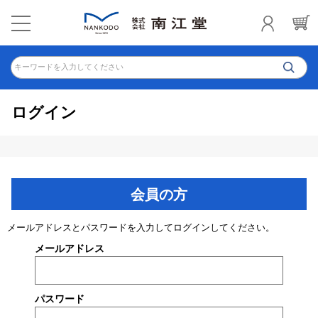
キーワードを入力してください
ログイン
会員の方
メールアドレスとパスワードを入力してログインしてください。
メールアドレス
パスワード