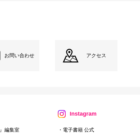
お問い合わせ
アクセス
Instagram
』編集室
・電子書籍 公式