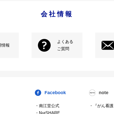
会社情報
よくある
用情報
ご質問
Facebook
note
・南江堂公式
・『がん看護
・NurSHARE