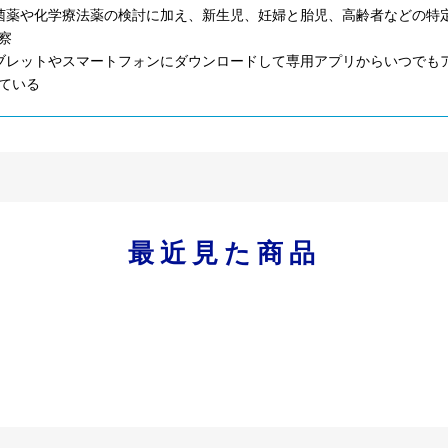
菌薬や化学療法薬の検討に加え、新生児、妊婦と胎児、高齢者などの特
察
ブレットやスマートフォンにダウンロードして専用アプリからいつでもア
ている
最近見た商品