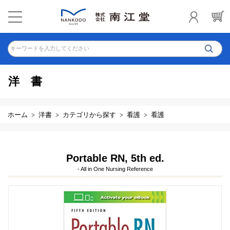
キーワードを入力してください
洋書
ホーム
洋書
カテゴリから探す
看護
看護
Portable RN, 5th ed.
- All in One Nursing Reference