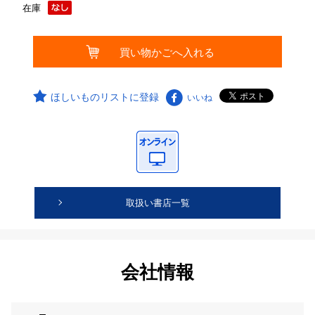
在庫
ほしいものリストに登録
いいね
取扱い書店一覧
会社情報