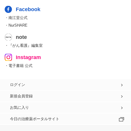
Facebook
・南江堂公式
・NurSHARE
note
・『がん看護』編集室
Instagram
・電子書籍 公式
ログイン
新規会員登録
お気に入り
今日の治療薬ポータルサイト