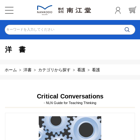
キーワードを入力してください
洋書
ホーム
洋書
カテゴリから探す
看護
看護
Critical Conversations
- NLN Guide for Teaching Thinking