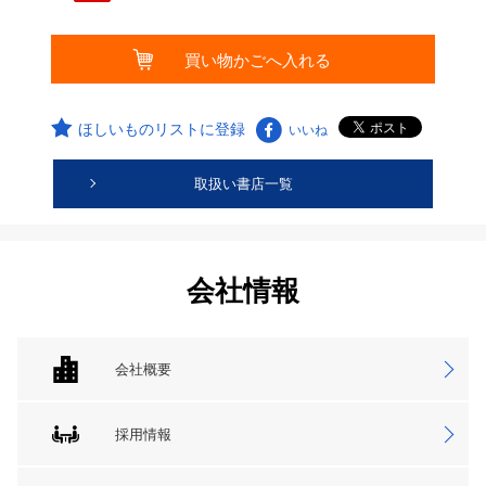
ほしいものリストに登録
いいね
取扱い書店一覧
会社情報
会社概要
採用情報