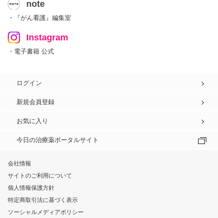
note
・『がん看護』編集室
Instagram
・電子書籍 公式
ログイン
新規会員登録
お気に入り
今日の治療薬ポータルサイト
会社情報
サイトのご利用について
個人情報保護方針
特定商取引法に基づく表示
ソーシャルメディアポリシー