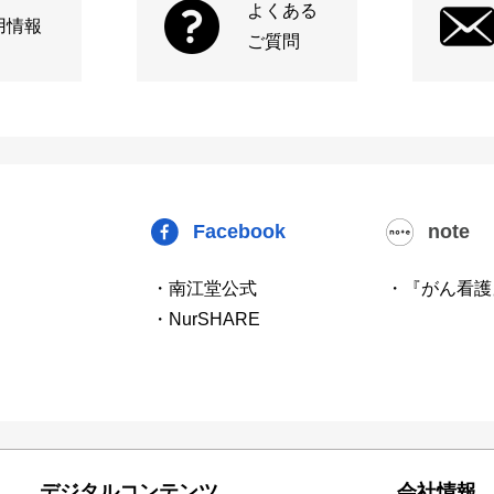
よくある
用情報
ご質問
Facebook
note
・南江堂公式
・『がん看護
・NurSHARE
デジタルコンテンツ
会社情報