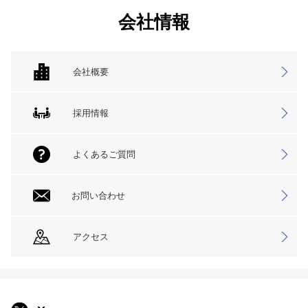
会社情報
会社概要
採用情報
よくあるご質問
お問い合わせ
アクセス