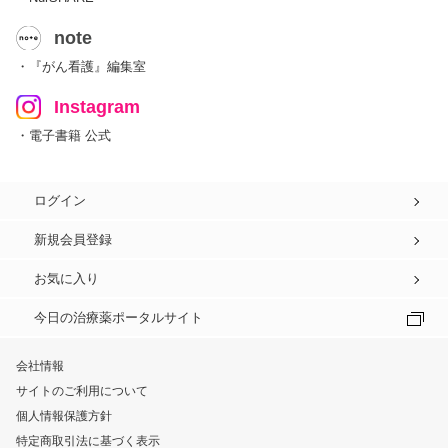
note
・『がん看護』編集室
Instagram
・電子書籍 公式
ログイン
新規会員登録
お気に入り
今日の治療薬ポータルサイト
会社情報
サイトのご利用について
個人情報保護方針
特定商取引法に基づく表示