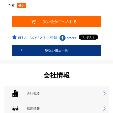
在庫
ほしいものリストに登録
いいね
取扱い書店一覧
会社情報
会社概要
採用情報