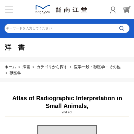
キーワードを入力してください
洋書
ホーム
洋書
カテゴリから探す
医学一般・獣医学・その他
獣医学
Atlas of Radiographic Interpretation in
Small Animals,
2nd ed.