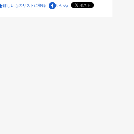
ほしいものリストに登録
いいね