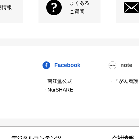
よくある
用情報
ご質問
Facebook
note
・南江堂公式
・『がん看護
・NurSHARE
デジタルコンテンツ
会社情報