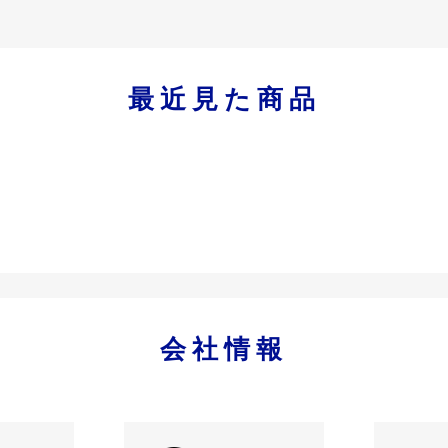
最近見た商品
会社情報