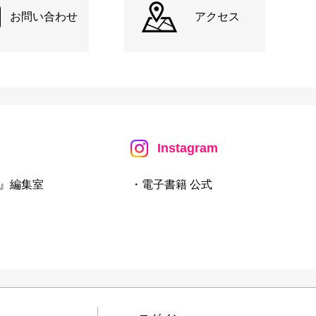
お問い合わせ
アクセス
Instagram
』編集室
・電子書籍 公式