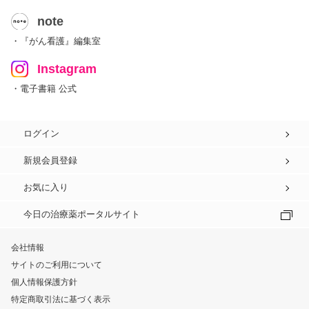
note
・『がん看護』編集室
Instagram
・電子書籍 公式
ログイン
新規会員登録
お気に入り
今日の治療薬ポータルサイト
会社情報
サイトのご利用について
個人情報保護方針
特定商取引法に基づく表示