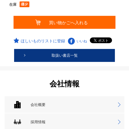
在庫
ほしいものリストに登録
いいね
取扱い書店一覧
会社情報
会社概要
採用情報