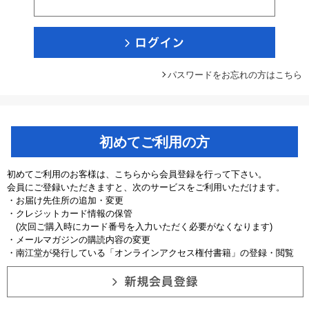
パスワードをお忘れの方はこちら
初めてご利用の方
初めてご利用のお客様は、こちらから会員登録を行って下さい。
会員にご登録いただきますと、次のサービスをご利用いただけます。
・お届け先住所の追加・変更
・クレジットカード情報の保管
(次回ご購入時にカード番号を入力いただく必要がなくなります)
・メールマガジンの購読内容の変更
・南江堂が発行している「オンラインアクセス権付書籍」の登録・閲覧