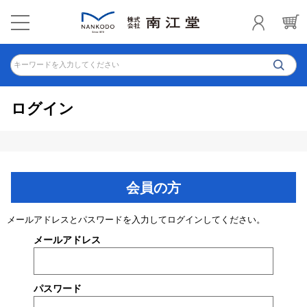
キーワードを入力してください
ログイン
会員の方
メールアドレスとパスワードを入力してログインしてください。
メールアドレス
パスワード