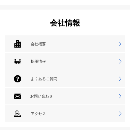
会社情報
会社概要
採用情報
よくあるご質問
お問い合わせ
アクセス