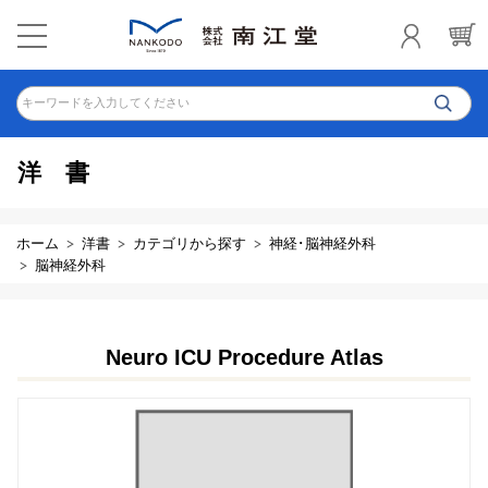
キーワードを入力してください
洋書
ホーム
洋書
カテゴリから探す
神経･脳神経外科
脳神経外科
Neuro ICU Procedure Atlas