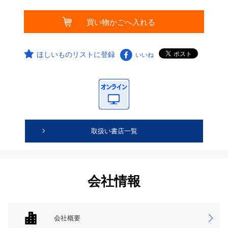
ほしいものリストに登録
いいね
取扱い書店一覧
会社情報
会社概要