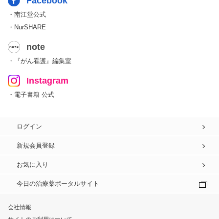
Facebook
・南江堂公式
・NurSHARE
note
・『がん看護』編集室
Instagram
・電子書籍 公式
ログイン
新規会員登録
お気に入り
今日の治療薬ポータルサイト
会社情報