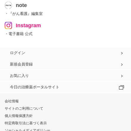
note
・『がん看護』編集室
Instagram
・電子書籍 公式
ログイン
新規会員登録
お気に入り
今日の治療薬ポータルサイト
会社情報
サイトのご利用について
個人情報保護方針
特定商取引法に基づく表示
ソーシャルメディアポリシー