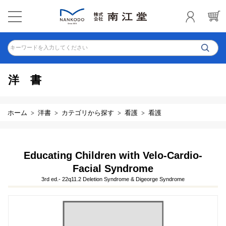
キーワードを入力してください
洋書
ホーム
洋書
カテゴリから探す
看護
看護
Educating Children with Velo-Cardio-
Facial Syndrome
3rd ed.- 22q11.2 Deletion Syndrome & Digeorge Syndrome