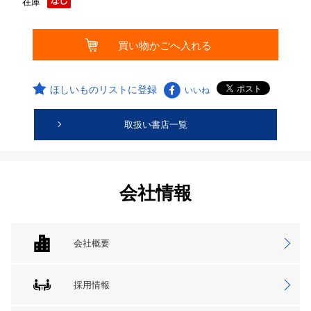
在庫
ほしいものリストに登録
いいね
取扱い書店一覧
会社情報
会社概要
採用情報