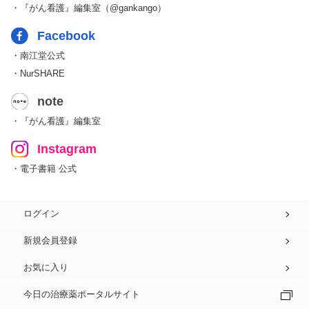
・『がん看護』編集室（@gankango）
Facebook
・南江堂公式
・NurSHARE
note
・『がん看護』編集室
Instagram
・電子書籍 公式
ログイン
新規会員登録
お気に入り
今日の治療薬ポータルサイト