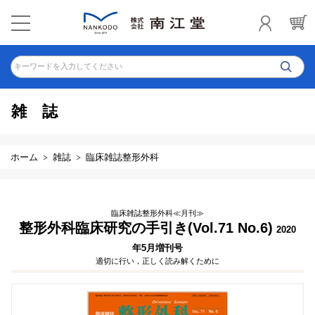
キーワードを入力してください
雑誌
ホーム
雑誌
臨床雑誌整形外科
臨床雑誌整形外科≪月刊≫
整形外科臨床研究の手引き(Vol.71 No.6)
2020
年5月増刊号
適切に行い，正しく読み解くために