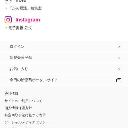
note
・『がん看護』編集室
Instagram
・電子書籍 公式
ログイン
新規会員登録
お気に入り
今日の治療薬ポータルサイト
会社情報
サイトのご利用について
個人情報保護方針
特定商取引法に基づく表示
ソーシャルメディアポリシー