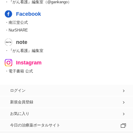
・『がん看護』編集室（@gankango）
Facebook
・南江堂公式
・NurSHARE
note
・『がん看護』編集室
Instagram
・電子書籍 公式
ログイン
新規会員登録
お気に入り
今日の治療薬ポータルサイト