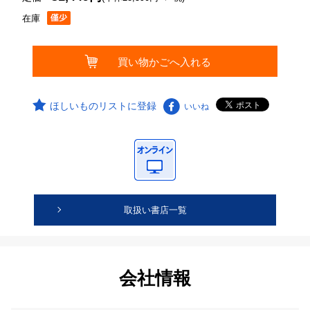
在庫
ほしいものリストに登録
いいね
取扱い書店一覧
会社情報