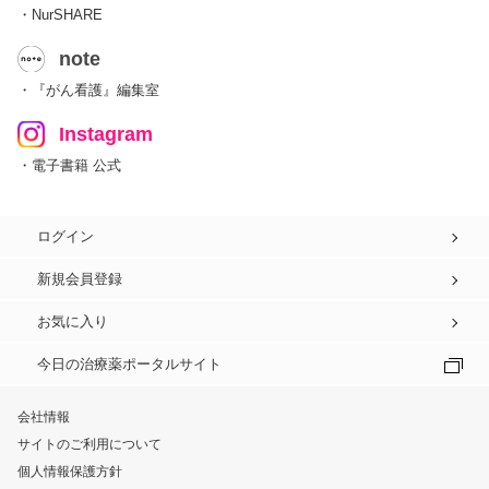
・NurSHARE
note
・『がん看護』編集室
Instagram
・電子書籍 公式
ログイン
新規会員登録
お気に入り
今日の治療薬ポータルサイト
会社情報
サイトのご利用について
個人情報保護方針