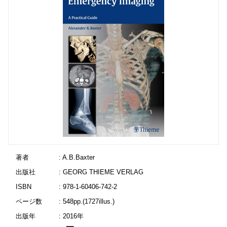
著者
: A.B.Baxter
出版社
: GEORG THIEME VERLAG
ISBN
: 978-1-60406-742-2
ページ数
: 548pp.(1727illus.)
出版年
: 2016年