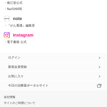
・南江堂公式
・NurSHARE
note
・『がん看護』編集室
Instagram
・電子書籍 公式
ログイン
新規会員登録
お気に入り
今日の治療薬ポータルサイト
会社情報
サイトのご利用について