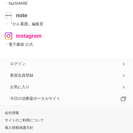
・NurSHARE
note
・『がん看護』編集室
Instagram
・電子書籍 公式
ログイン
新規会員登録
お気に入り
今日の治療薬ポータルサイト
会社情報
サイトのご利用について
個人情報保護方針