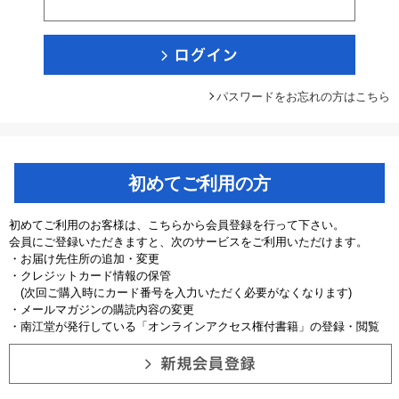
パスワードをお忘れの方はこちら
初めてご利用の方
初めてご利用のお客様は、こちらから会員登録を行って下さい。
会員にご登録いただきますと、次のサービスをご利用いただけます。
・お届け先住所の追加・変更
・クレジットカード情報の保管
(次回ご購入時にカード番号を入力いただく必要がなくなります)
・メールマガジンの購読内容の変更
・南江堂が発行している「オンラインアクセス権付書籍」の登録・閲覧