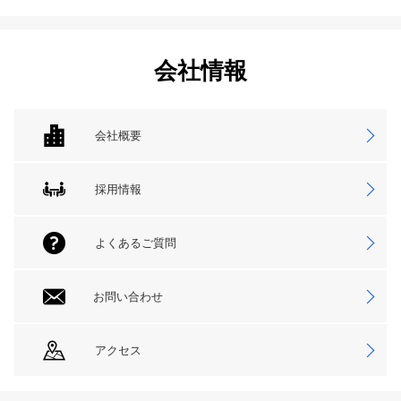
会社情報
会社概要
採用情報
よくあるご質問
お問い合わせ
アクセス