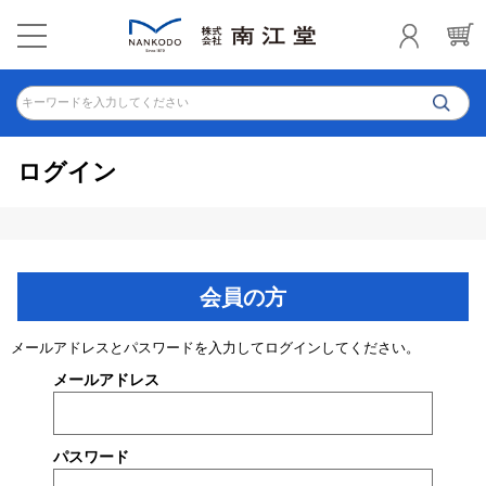
キーワードを入力してください
ログイン
会員の方
メールアドレスとパスワードを入力してログインしてください。
メールアドレス
パスワード