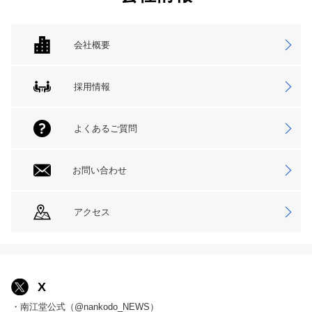
会社概要
採用情報
よくあるご質問
お問い合わせ
アクセス
X
・南江堂公式（@nankodo_NEWS）