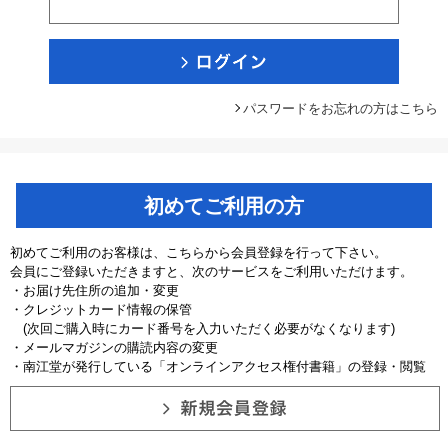
パスワードをお忘れの方はこちら
初めてご利用の方
初めてご利用のお客様は、こちらから会員登録を行って下さい。
会員にご登録いただきますと、次のサービスをご利用いただけます。
・お届け先住所の追加・変更
・クレジットカード情報の保管
(次回ご購入時にカード番号を入力いただく必要がなくなります)
・メールマガジンの購読内容の変更
・南江堂が発行している「オンラインアクセス権付書籍」の登録・閲覧