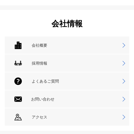
会社情報
会社概要
採用情報
よくあるご質問
お問い合わせ
アクセス