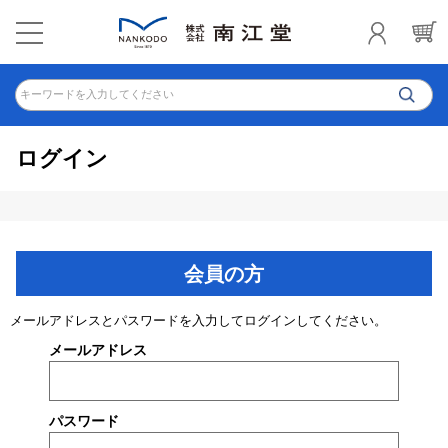
キーワードを入力してください
ログイン
会員の方
メールアドレスとパスワードを入力してログインしてください。
メールアドレス
パスワード