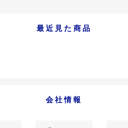
最近見た商品
会社情報