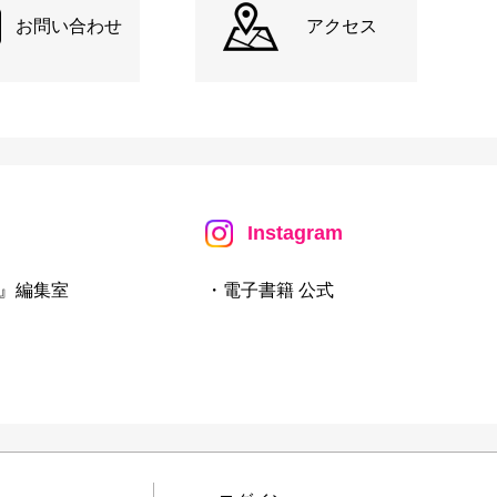
お問い合わせ
アクセス
Instagram
』編集室
・電子書籍 公式