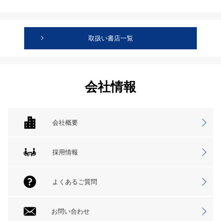
取扱い書店一覧
会社情報
会社概要
採用情報
よくあるご質問
お問い合わせ