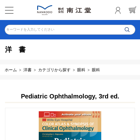
キーワードを入力してください
洋書
ホーム
洋書
カテゴリから探す
眼科
眼科
Pediatric Ophthalmology, 3rd ed.