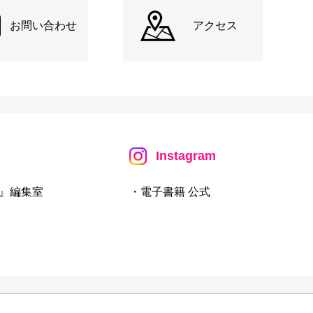
お問い合わせ
アクセス
Instagram
』編集室
・電子書籍 公式