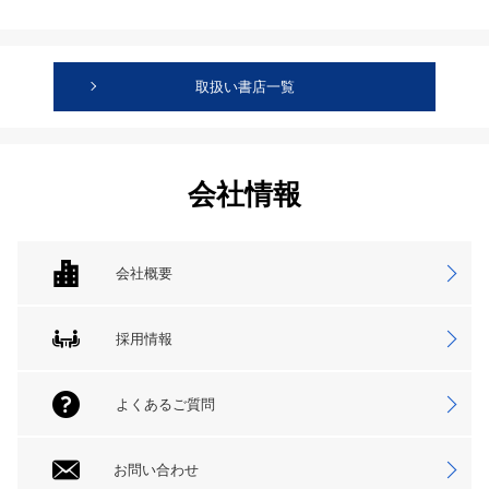
取扱い書店一覧
会社情報
会社概要
採用情報
よくあるご質問
お問い合わせ