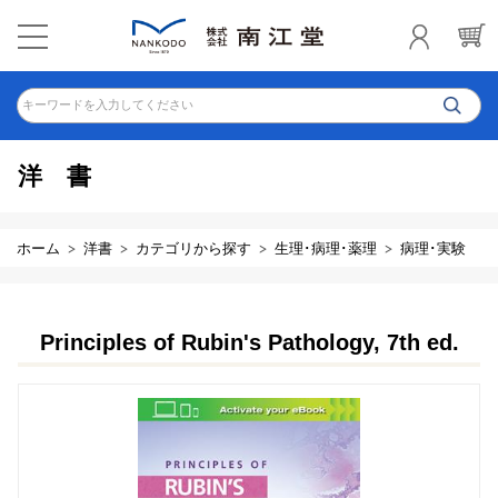
キーワードを入力してください
洋書
ホーム
洋書
カテゴリから探す
生理･病理･薬理
病理･実験
Principles of Rubin's Pathology, 7th ed.