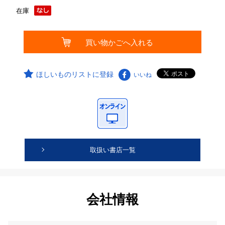
在庫
ほしいものリストに登録
いいね
取扱い書店一覧
会社情報