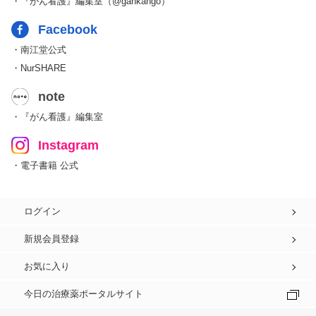
・『がん看護』編集室（@gankango）
Facebook
・南江堂公式
・NurSHARE
note
・『がん看護』編集室
Instagram
・電子書籍 公式
ログイン
新規会員登録
お気に入り
今日の治療薬ポータルサイト