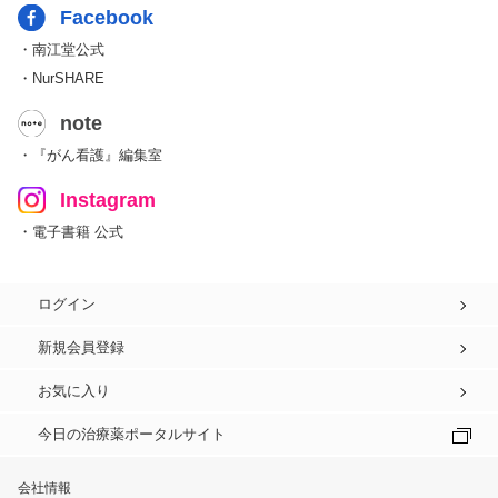
Facebook
・南江堂公式
・NurSHARE
note
・『がん看護』編集室
Instagram
・電子書籍 公式
ログイン
新規会員登録
お気に入り
今日の治療薬ポータルサイト
会社情報