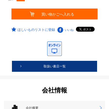
ほしいものリストに登録
いいね
取扱い書店一覧
会社情報
会社概要