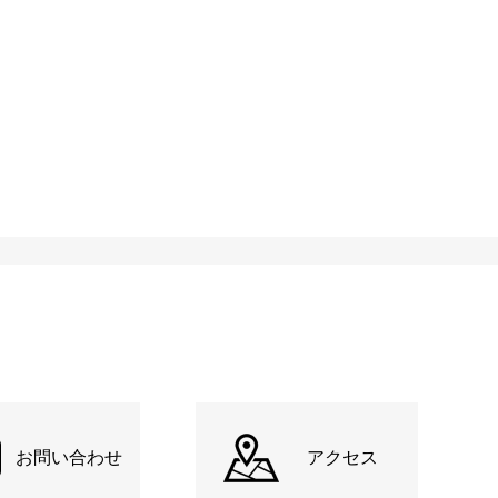
お問い合わせ
アクセス