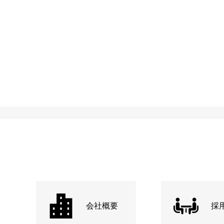
会社概要
採