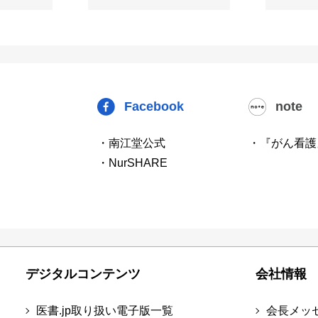
Facebook
note
・南江堂公式
・『がん看護
・NurSHARE
デジタルコンテンツ
会社情報
医書.jp取り扱い電子版一覧
会長メッ