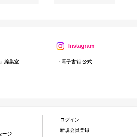
Instagram
』編集室
・電子書籍 公式
ログイン
新規会員登録
セージ