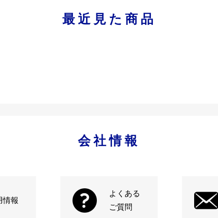
最近見た商品
会社情報
よくある
用情報
ご質問