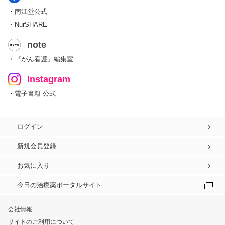
・南江堂公式
・NurSHARE
note
・『がん看護』編集室
Instagram
・電子書籍 公式
ログイン
新規会員登録
お気に入り
今日の治療薬ポータルサイト
会社情報
サイトのご利用について