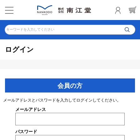
キーワードを入力してください
ログイン
会員の方
メールアドレスとパスワードを入力してログインしてください。
メールアドレス
パスワード