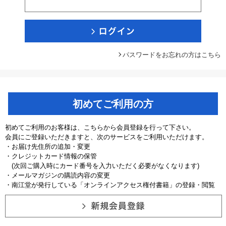
パスワードをお忘れの方はこちら
初めてご利用の方
初めてご利用のお客様は、こちらから会員登録を行って下さい。
会員にご登録いただきますと、次のサービスをご利用いただけます。
・お届け先住所の追加・変更
・クレジットカード情報の保管
(次回ご購入時にカード番号を入力いただく必要がなくなります)
・メールマガジンの購読内容の変更
・南江堂が発行している「オンラインアクセス権付書籍」の登録・閲覧