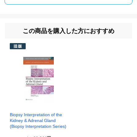
この商品を購入した方におすすめ
Biopsy Interpretation of the
Kidney & Adrenal Gland
(Biopsy Interpretation Series)