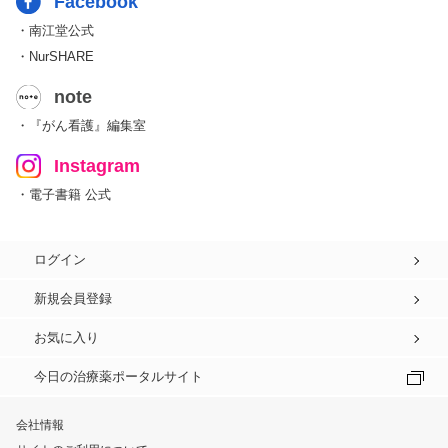
Facebook
・南江堂公式
・NurSHARE
note
・『がん看護』編集室
Instagram
・電子書籍 公式
ログイン
新規会員登録
お気に入り
今日の治療薬ポータルサイト
会社情報