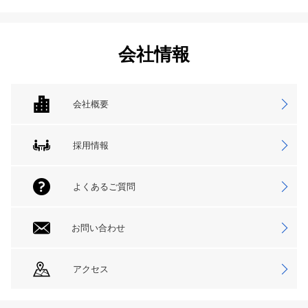
会社情報
会社概要
採用情報
よくあるご質問
お問い合わせ
アクセス