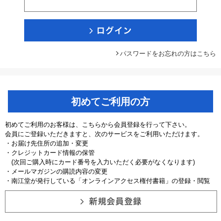
パスワードをお忘れの方はこちら
初めてご利用の方
初めてご利用のお客様は、こちらから会員登録を行って下さい。
会員にご登録いただきますと、次のサービスをご利用いただけます。
・お届け先住所の追加・変更
・クレジットカード情報の保管
(次回ご購入時にカード番号を入力いただく必要がなくなります)
・メールマガジンの購読内容の変更
・南江堂が発行している「オンラインアクセス権付書籍」の登録・閲覧