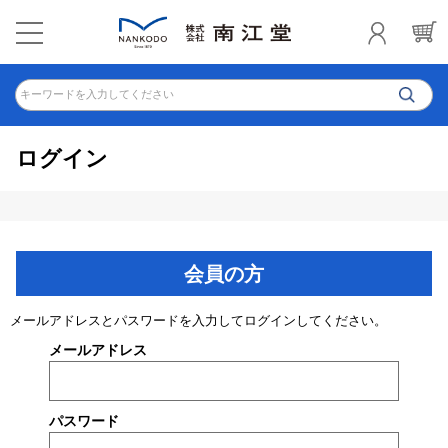
キーワードを入力してください
ログイン
会員の方
メールアドレスとパスワードを入力してログインしてください。
メールアドレス
パスワード