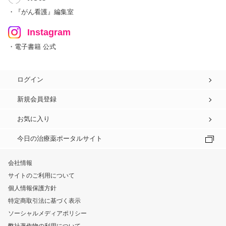
・『がん看護』編集室
Instagram
・電子書籍 公式
ログイン
新規会員登録
お気に入り
今日の治療薬ポータルサイト
会社情報
サイトのご利用について
個人情報保護方針
特定商取引法に基づく表示
ソーシャルメディアポリシー