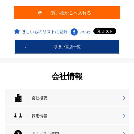
ほしいものリストに登録
いいね
取扱い書店一覧
会社情報
会社概要
採用情報
よくあるご質問