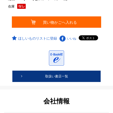
在庫
ほしいものリストに登録
いいね
取扱い書店一覧
会社情報