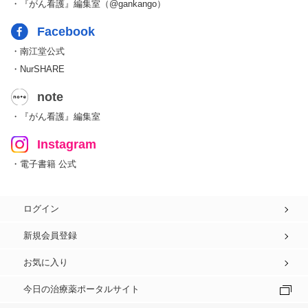
・『がん看護』編集室（@gankango）
Facebook
・南江堂公式
・NurSHARE
note
・『がん看護』編集室
Instagram
・電子書籍 公式
ログイン
新規会員登録
お気に入り
今日の治療薬ポータルサイト