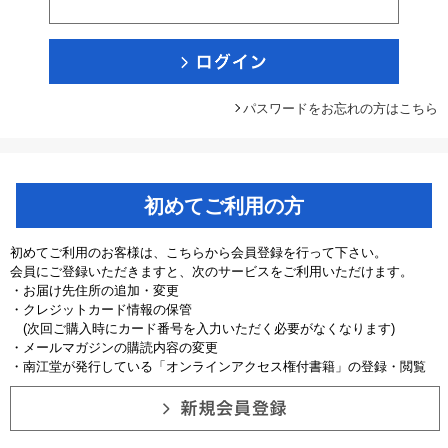
パスワードをお忘れの方はこちら
初めてご利用の方
初めてご利用のお客様は、こちらから会員登録を行って下さい。
会員にご登録いただきますと、次のサービスをご利用いただけます。
・お届け先住所の追加・変更
・クレジットカード情報の保管
(次回ご購入時にカード番号を入力いただく必要がなくなります)
・メールマガジンの購読内容の変更
・南江堂が発行している「オンラインアクセス権付書籍」の登録・閲覧