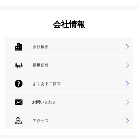
会社情報
会社概要
採用情報
よくあるご質問
お問い合わせ
アクセス