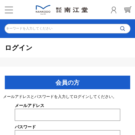
キーワードを入力してください
ログイン
会員の方
メールアドレスとパスワードを入力してログインしてください。
メールアドレス
パスワード