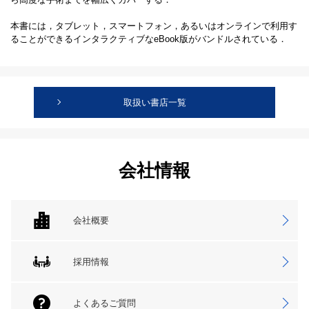
本書には，タブレット，スマートフォン，あるいはオンラインで利用す
ることができるインタラクティブなeBook版がバンドルされている．
取扱い書店一覧
会社情報
会社概要
採用情報
よくあるご質問