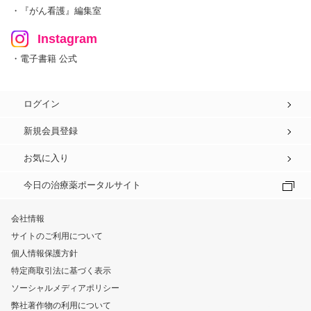
・『がん看護』編集室
Instagram
・電子書籍 公式
ログイン
新規会員登録
お気に入り
今日の治療薬ポータルサイト
会社情報
サイトのご利用について
個人情報保護方針
特定商取引法に基づく表示
ソーシャルメディアポリシー
弊社著作物の利用について