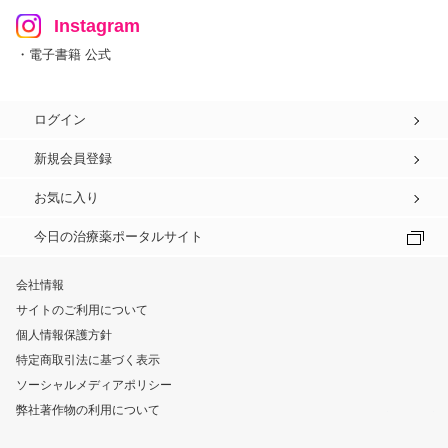
Instagram
・電子書籍 公式
ログイン
新規会員登録
お気に入り
今日の治療薬ポータルサイト
会社情報
サイトのご利用について
個人情報保護方針
特定商取引法に基づく表示
ソーシャルメディアポリシー
弊社著作物の利用について