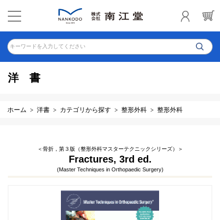
キーワードを入力してください
洋書
ホーム
洋書
カテゴリから探す
整形外科
整形外科
＜骨折，第３版（整形外科マスターテクニックシリーズ）＞
Fractures, 3rd ed.
(Master Techniques in Orthopaedic Surgery)