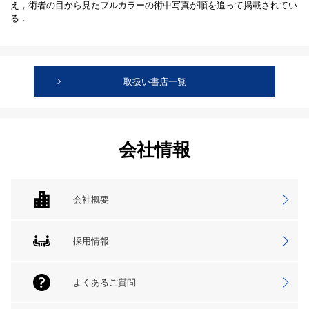
え，術者の目から見たフルカラーの術中写真が順を追って掲載されてい
る．
取扱い書店一覧
会社情報
会社概要
採用情報
よくあるご質問