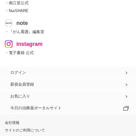
・南江堂公式
・NurSHARE
note
・『がん看護』編集室
Instagram
・電子書籍 公式
ログイン
新規会員登録
お気に入り
今日の治療薬ポータルサイト
会社情報
サイトのご利用について