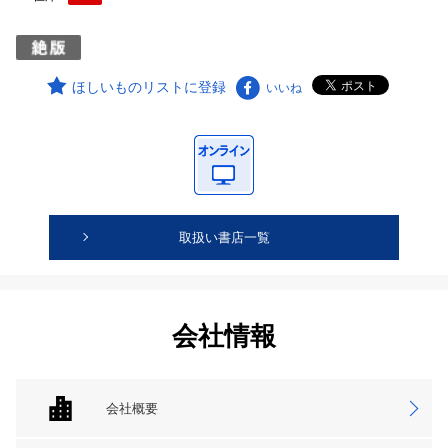
ほしいものリストに登録
いいね
取扱い書店一覧
会社情報
会社概要