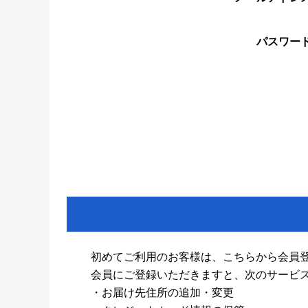
パスワー
初めてご利用のお客様は、こちらから会員
会員にご登録いただきますと、次のサービ
・お届け先住所の追加・変更