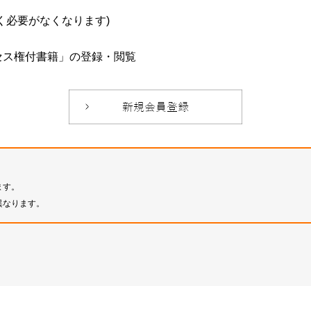
必要がなくなります)
セス権付書籍」の登録・閲覧
ます。
異なります。