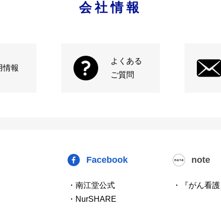
会社情報
よくある
用情報
ご質問
Facebook
note
・南江堂公式
・『がん看護
・NurSHARE