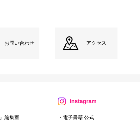
お問い合わせ
アクセス
Instagram
』編集室
・電子書籍 公式