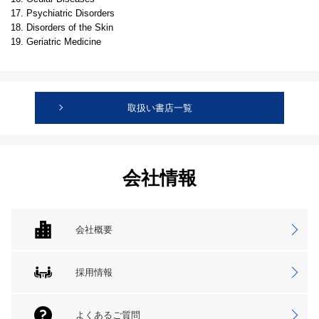
17. Psychiatric Disorders
18. Disorders of the Skin
19. Geriatric Medicine
取扱い書店一覧
会社情報
会社概要
採用情報
よくあるご質問