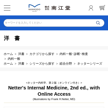
キーワードを入力してください
洋書
ホーム
洋書
カテゴリから探す
内科一般･診断･検査
内科一般
ホーム
洋書
シリーズから探す
総合分野
ネッターシリーズ
<ネッター内科学、第２版（オンライン付き）>
Netter's Internal Medicine, 2nd ed., with
Online Access
(Illustrations by Frank H.Netter, MD)