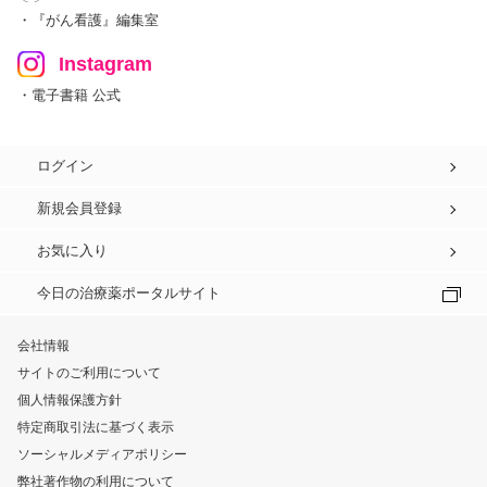
・『がん看護』編集室
Instagram
・電子書籍 公式
ログイン
新規会員登録
お気に入り
今日の治療薬ポータルサイト
会社情報
サイトのご利用について
個人情報保護方針
特定商取引法に基づく表示
ソーシャルメディアポリシー
弊社著作物の利用について