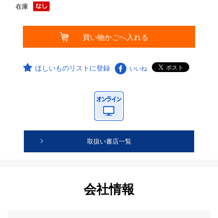
在庫
ほしいものリストに登録
いいね
取扱い書店一覧
会社情報