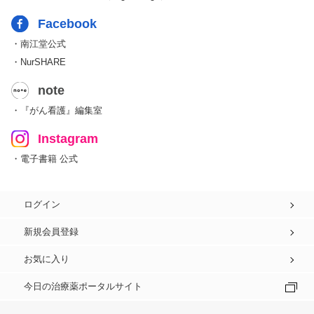
Facebook
・南江堂公式
・NurSHARE
note
・『がん看護』編集室
Instagram
・電子書籍 公式
ログイン
新規会員登録
お気に入り
今日の治療薬ポータルサイト