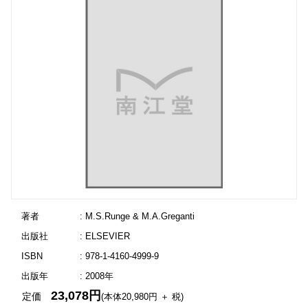
著者
: M.S.Runge & M.A.Greganti
出版社
: ELSEVIER
ISBN
: 978-1-4160-4999-9
出版年
: 2008年
23,078円
定価
(本体20,980円 ＋ 税)