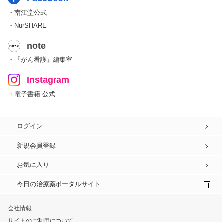
・南江堂公式
・NurSHARE
note
・『がん看護』編集室
Instagram
・電子書籍 公式
ログイン
新規会員登録
お気に入り
今日の治療薬ポータルサイト
会社情報
サイトのご利用について