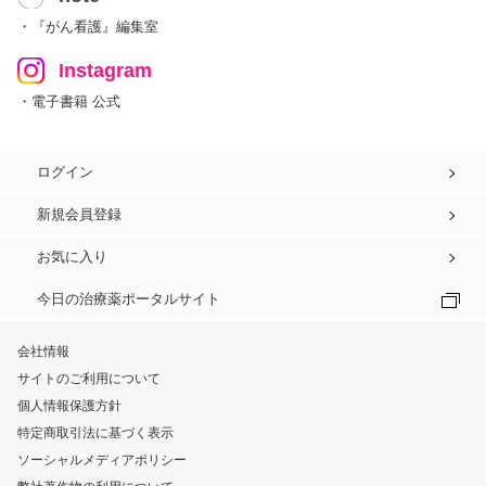
・『がん看護』編集室
Instagram
・電子書籍 公式
ログイン
新規会員登録
お気に入り
今日の治療薬ポータルサイト
会社情報
サイトのご利用について
個人情報保護方針
特定商取引法に基づく表示
ソーシャルメディアポリシー