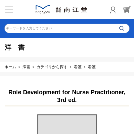
キーワードを入力してください
洋書
ホーム
洋書
カテゴリから探す
看護
看護
Role Development for Nurse Practitioner,
3rd ed.