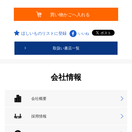
ほしいものリストに登録
いいね
取扱い書店一覧
会社情報
会社概要
採用情報