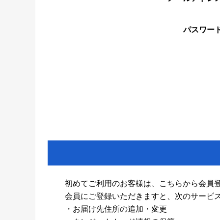
パスワー
初めてご利用のお客様は、こちらから会員
会員にご登録いただきますと、次のサービ
・お届け先住所の追加・変更