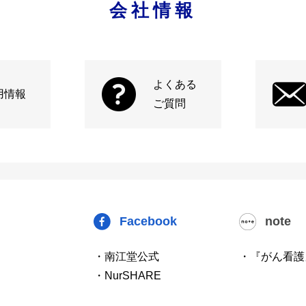
会社情報
よくある
用情報
ご質問
Facebook
note
・南江堂公式
・『がん看護
・NurSHARE