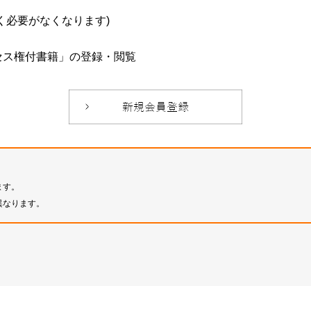
必要がなくなります)
セス権付書籍」の登録・閲覧
ます。
異なります。