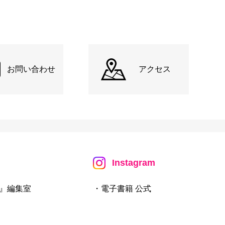
お問い合わせ
アクセス
Instagram
』編集室
・電子書籍 公式