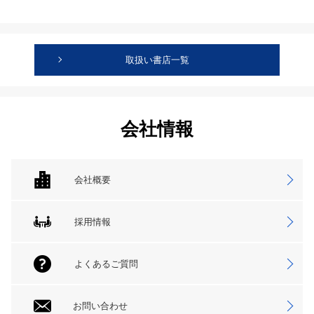
取扱い書店一覧
会社情報
会社概要
採用情報
よくあるご質問
お問い合わせ