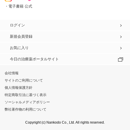
・電子書籍 公式
ログイン
新規会員登録
お気に入り
今日の治療薬ポータルサイト
会社情報
サイトのご利用について
個人情報保護方針
特定商取引法に基づく表示
ソーシャルメディアポリシー
弊社著作物の利用について
Copyright (c) Nankodo Co., Ltd. All rights reserved.